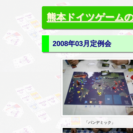
熊本ドイツゲーム
2008年03月定例会
「パンデミック」