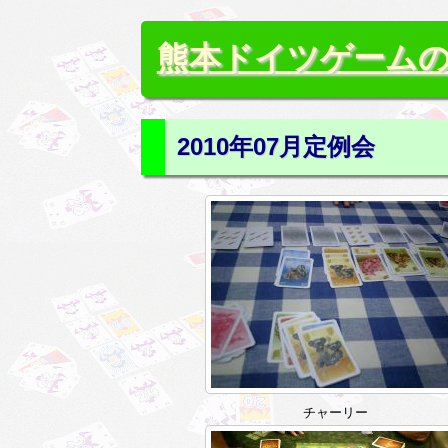
熊本ドイツゲーム
2010年07月定例会
チャーリー