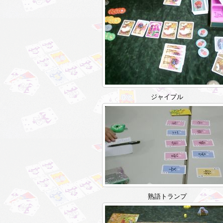
ジャイプル
熟語トランプ