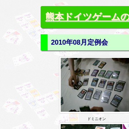
熊本ドイツゲーム
2010年08月定例会
ドミニオン