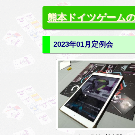
熊本ドイツゲーム
2023年01月定例会