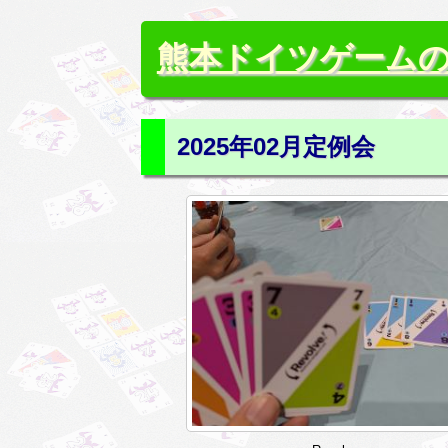
熊本ドイツゲーム
2025年02月定例会