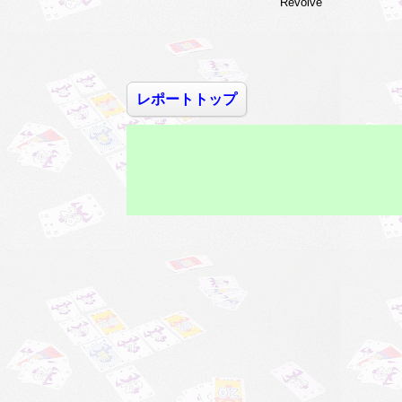
Revolve
レポートトップ