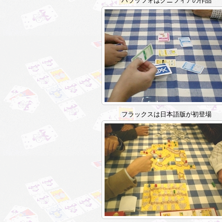
パラッツォはクニツィアの作品
フラックスは日本語版が初登場