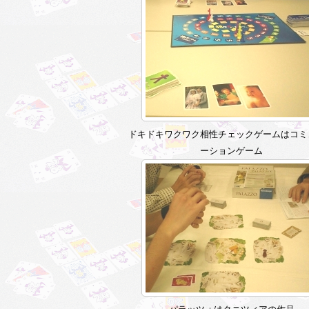
ドキドキワクワク相性チェックゲームはコミ
ーションゲーム