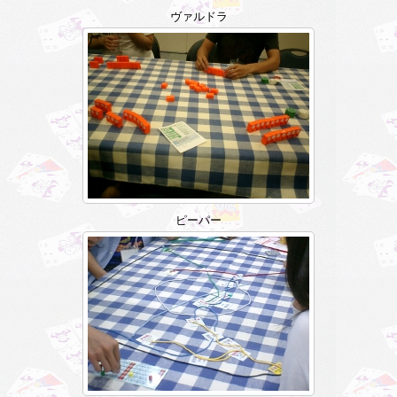
ヴァルドラ
ピーパー